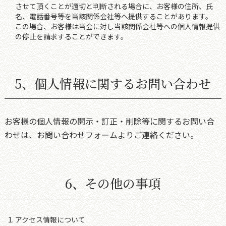
させて頂くことが適切と判断される場合に、お客様の住所、氏
名、電話番号等を当該関係会社等へ提供することがあります。
この場合、お客様は当会に対し当該関係会社等への個人情報提供
の停止を請求することができます。
5、個人情報に関するお問い合わせ
お客様の個人情報の開示・訂正・削除等に関するお問い合
わせは、お問い合わせフォームよりご連絡ください。
6、その他の事項
アクセス情報について