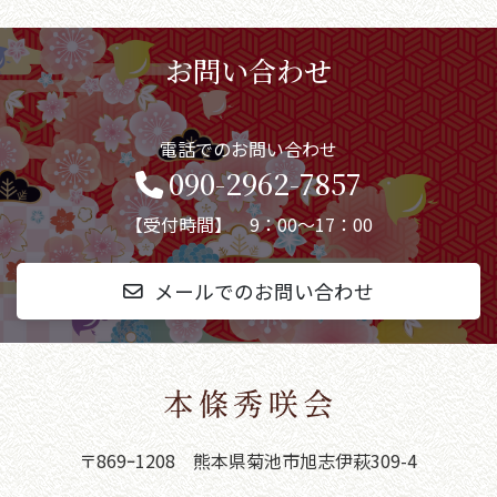
お問い合わせ
電話でのお問い合わせ
090-2962-7857
【受付時間】 9：00～17：00
メールでのお問い合わせ
〒869ｰ1208 熊本県菊池市旭志伊萩309-4