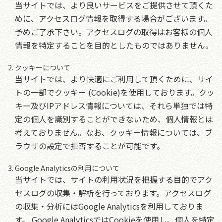
当サイトでは、より良いサービスをご提供させて頂くた
めに、アクセスログ情報を取得する場合がございます。
予めご了承下さい。アクセスログの取得はお客様の個人
情報を特定することを目的としたものではありません。
クッキーについて
当サイトでは、より快適にご利用して頂くために、サイ
トの一部でクッキー (Cookie)を使用しております。クッ
キー及びIPアドレス情報については、それら単独では特
定の個人を識別することができないため、個人情報とは
考えておりません。なお、クッキー情報については、ブ
ラウザの設定で拒否することが可能です。
Google Analyticsの利用について
当サイトでは、サイトの利用状況を把握する目的でアク
セスログの収集・解析を行っております。アクセスログ
の収集・分析にはGoogle Analyticsを利用しておりま
す。 Google AnalyticsではCookieを使用し、個人を特定