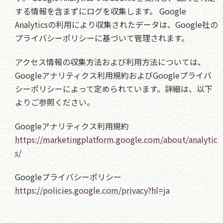
する情報を含まずにログを収集します。 Google
Analyticsの利用により収集されたデータは、Google社の
プライバシーポリシーに基づいて管理されます。
アクセス情報の収集方法および利用方法については、
Googleアナリティクス利用規約およびGoogleプライバ
シーポリシーによって定められています。詳細は、以下
よりご参照ください。
Googleアナリティクス利用規約
https://marketingplatform.google.com/about/analytic
s/
Googleプライバシーポリシー
https://policies.google.com/privacy?hl=ja